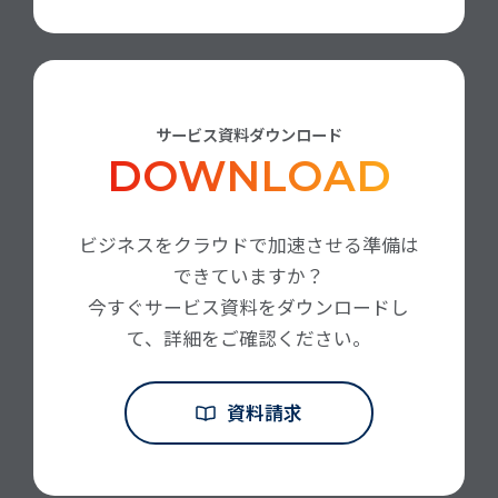
サービス資料ダウンロード
DOWNLOAD
ビジネスをクラウドで加速させる準備は
できていますか？
今すぐサービス資料をダウンロードし
て、詳細をご確認ください。
資料請求