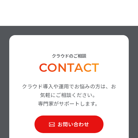
クラウドのご相談
CONTACT
クラウド導入や運用でお悩みの方は、お
気軽にご相談ください。
専門家がサポートします。
お問い合わせ