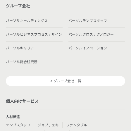
グループ会社
パーソルホールディングス
パーソルテンプスタッフ
パーソルビジネスプロセスデザイン
パーソルクロステクノロジー
パーソルキャリア
パーソルイノベーション
パーソル総合研究所
グループ会社一覧
個人向けサービス
人材派遣
テンプスタッフ
ジョブチェキ
ファンタブル