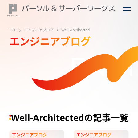
TOP
エンジニアブログ
Well-Architected
エンジニアブログ
ENGI
Well-Architectedの記事一覧