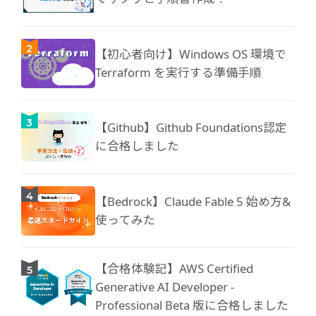
【初心者向け】Windows OS 環境で
Terraform を実行する準備手順
【Github】Github Foundations認定
に合格しました
【Bedrock】Claude Fable 5 始め方&
使ってみた
【合格体験記】AWS Certified
Generative AI Developer -
Professional Beta 版に合格しました