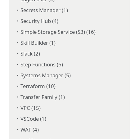
Secrets Manager (1)
Security Hub (4)
Simple Storage Service (S3) (16)
Skill Builder (1)
Slack (2)
Step Functions (6)
Systems Manager (5)
Terraform (10)
Transfer Family (1)
VPC (15)
VSCode (1)
WAF (4)