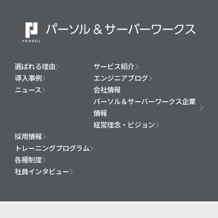
選ばれる理由
サービス紹介
導入事例
エンジニアブログ
ニュース
会社情報
パーソル＆サーバーワークス企業
情報
経営理念・ビジョン
採用情報
トレーニングプログラム
各種制度
社員インタビュー