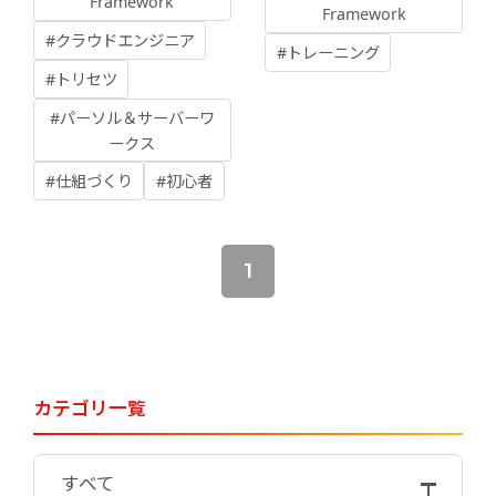
Framework
Framework
#クラウドエンジニア
#トレーニング
#トリセツ
#パーソル＆サーバーワ
ークス
#仕組づくり
#初心者
1
カテゴリ一覧
すべて