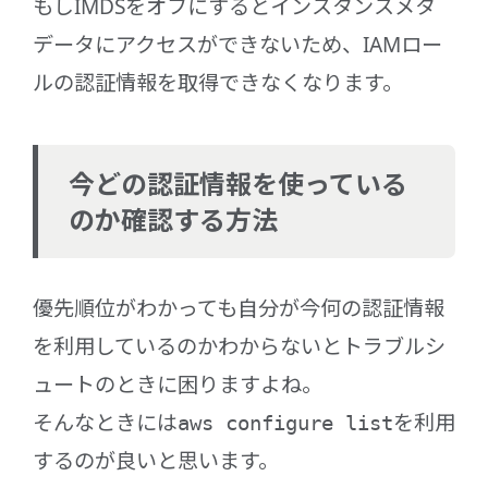
もしIMDSをオフにするとインスタンスメタ
データにアクセスができないため、IAMロー
ルの認証情報を取得できなくなります。
今どの認証情報を使っている
のか確認する方法
優先順位がわかっても自分が今何の認証情報
を利用しているのかわからないとトラブルシ
ュートのときに困りますよね。
そんなときには
を利用
aws configure list
するのが良いと思います。