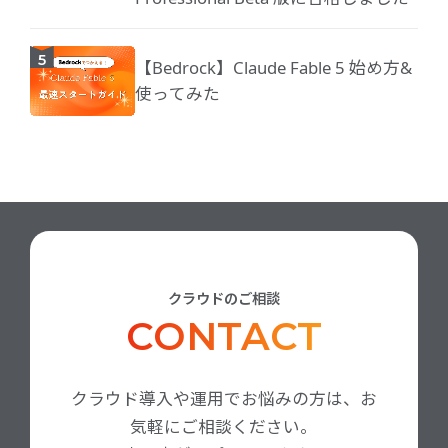
【Bedrock】Claude Fable 5 始め方&
使ってみた
クラウドのご相談
CONTACT
クラウド導入や運用でお悩みの方は、お
気軽にご相談ください。