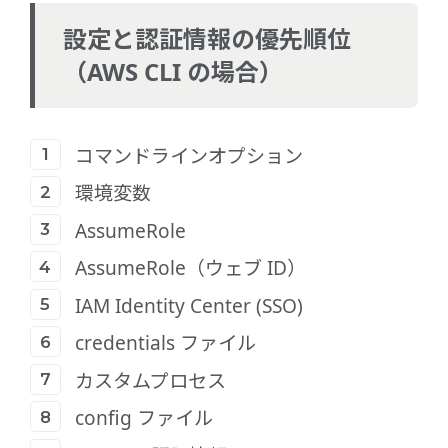
設定と認証情報の優先順位
（AWS CLI の場合）
コマンドラインオプション
環境変数
AssumeRole
AssumeRole（ウェブ ID）
IAM Identity Center (SSO)
credentials ファイル
カスタムプロセス
config ファイル