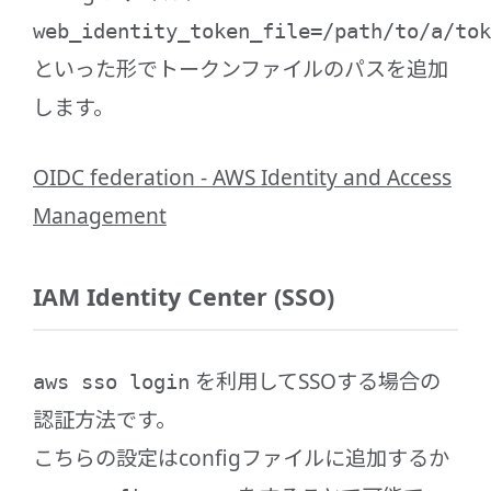
web_identity_token_file=/path/to/a/tok
といった形でトークンファイルのパスを追加
します。
OIDC federation - AWS Identity and Access
Management
IAM Identity Center (SSO)
を利用してSSOする場合の
aws sso login
認証方法です。
こちらの設定はconfigファイルに追加するか