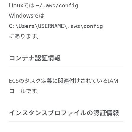
Linuxでは
~/.aws/config
Windowsでは
C:\Users\USERNAME\.aws\config
にあります。
コンテナ認証情報
ECSのタスク定義に関連付けされているIAM
ロールです。
インスタンスプロファイルの認証情報