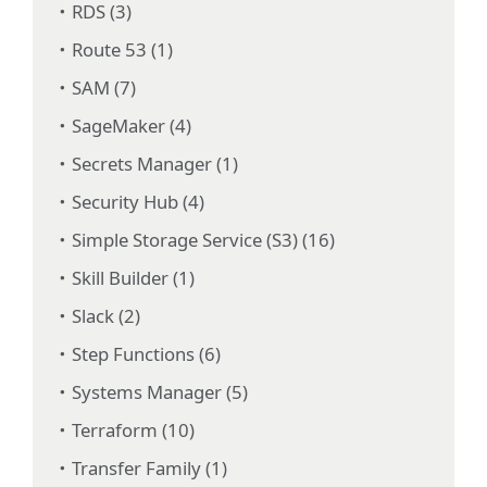
RDS (3)
Route 53 (1)
SAM (7)
SageMaker (4)
Secrets Manager (1)
Security Hub (4)
Simple Storage Service (S3) (16)
Skill Builder (1)
Slack (2)
Step Functions (6)
Systems Manager (5)
Terraform (10)
Transfer Family (1)