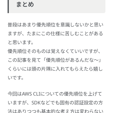
まとめ
普段はあまり優先順位を意識しないかと思い
ますが、たまにこの仕様に苦しむことがある
と思います。
優先順位そのものは覚えなくていいですが、
この記事を見て「優先順位があるんだな～」
くらいには頭の片隅に入れてもらえたら嬉し
いです。
今回はAWS CLIについての優先順位を上げて
いますが、SDKなどでも固有の認証設定の方
法はありつつも基本的な考え方は変わらない