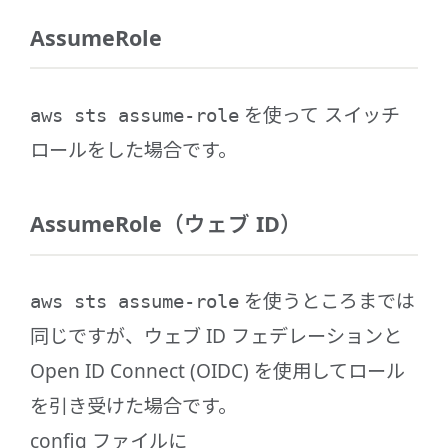
AssumeRole
を使って スイッチ
aws sts assume-role
ロールをした場合です。
AssumeRole（ウェブ ID）
を使うところまでは
aws sts assume-role
同じですが、ウェブ ID フェデレーションと
Open ID Connect (OIDC) を使用してロール
を引き受けた場合です。
config ファイルに