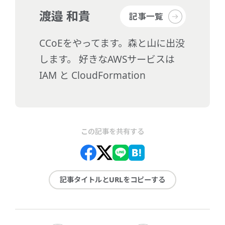
渡邉 和貴
記事一覧
CCoEをやってます。森と山に出没
します。 好きなAWSサービスは
IAM と CloudFormation
この記事を共有する
記事タイトルとURLをコピーする