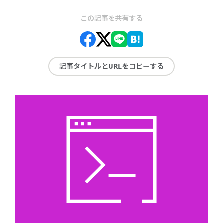
この記事を共有する
記事タイトルとURLをコピーする