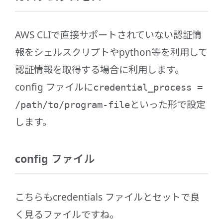
AWS CLIで直接サポートされていない認証情
報をシェルスクリプトやpython等を利用して
認証情報を取得する場合に利用します。
config ファイルに
credential_process =
といった形で設定
/path/to/program-file
します。
config ファイル
こちらもcredentials ファイルとセットで良
く見るファイルですね。