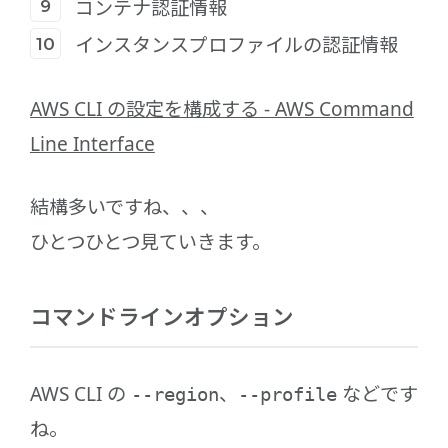
コンテナ認証情報
インスタンスプロファイルの認証情報
AWS CLI の設定を構成する - AWS Command
Line Interface
結構多いですね、、、
ひとつひとつ見ていきます。
コマンドラインオプション
AWS CLI の
、
などです
--region
--profile
ね。