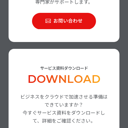
専門家がサポートします。
お問い合わせ
サービス資料ダウンロード
DOWNLOAD
ビジネスをクラウドで加速させる準備は
できていますか？
今すぐサービス資料をダウンロードし
て、詳細をご確認ください。