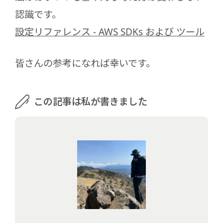
認識です。
設定リファレンス - AWS SDKs および ツール
皆さんの参考になれば幸いです。
この記事は私が書きました