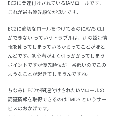
EC2に関連付けされているIAMロールです。
これが最も優先順位が低いです。
EC2に適切なロールをつけてるのにAWS CLI
ができない っていうトラブルは、別の認証情
報を使ってしまっているからってことがほと
んどです。初心者がよく引っかかってしまう
ポイントですが優先順位が一番低いのでこの
ようなことが起きてしまうんですね。
ちなみにEC2が関連付けされたIAMロールの
認証情報を取得できるのは IMDS というサー
ビスのおかげです。