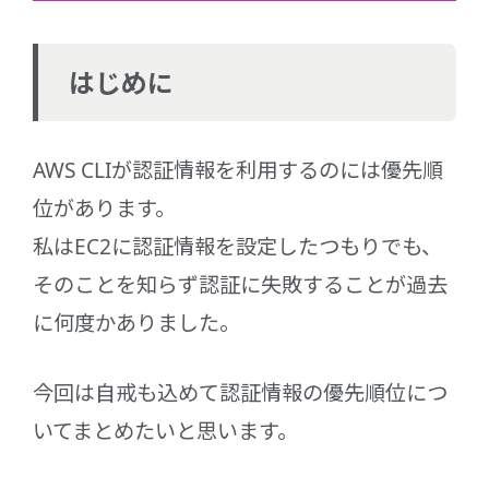
はじめに
AWS CLIが認証情報を利用するのには優先順
位があります。
私はEC2に認証情報を設定したつもりでも、
そのことを知らず認証に失敗することが過去
に何度かありました。
今回は自戒も込めて認証情報の優先順位につ
いてまとめたいと思います。