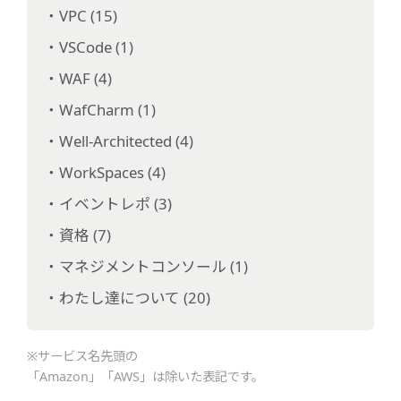
VPC (15)
VSCode (1)
WAF (4)
WafCharm (1)
Well-Architected (4)
WorkSpaces (4)
イベントレポ (3)
資格 (7)
マネジメントコンソール (1)
わたし達について (20)
※サービス名先頭の
「Amazon」「AWS」は除いた表記です。