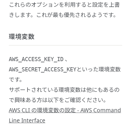
これらのオプションを利用すると設定を上書
きします。これが最も優先されるようです。
環境変数
、
AWS_ACCESS_KEY_ID
といった環境変数
AWS_SECRET_ACCESS_KEY
です。
サポートされている環境変数は他にもあるの
で興味ある方は以下をご確認ください。
AWS CLI の環境変数の設定 - AWS Command
Line Interface