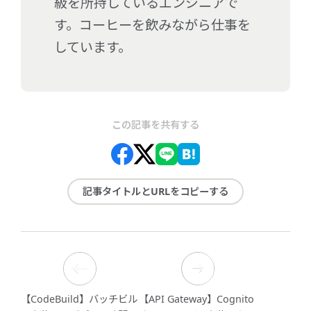
級を所持しているエンジニアで
す。コーヒーを飲みながら仕事を
しています。
この記事を共有する
記事タイトルとURLをコピーする
【CodeBuild】バッチビル
【API Gateway】Cognito