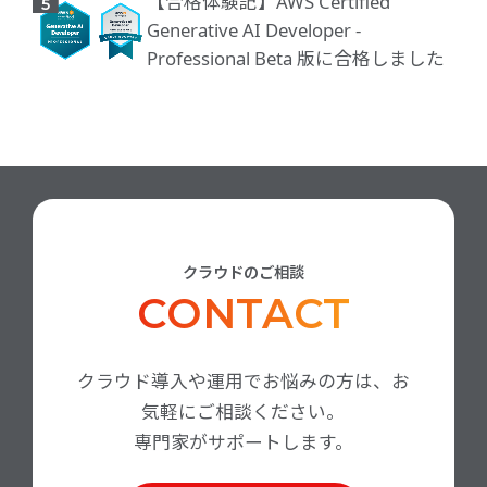
【合格体験記】AWS Certified
Generative AI Developer -
Professional Beta 版に合格しました
クラウドのご相談
CONTACT
クラウド導入や運用でお悩みの方は、お
気軽にご相談ください。
専門家がサポートします。