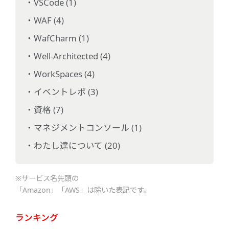
VSCode (1)
WAF (4)
WafCharm (1)
Well-Architected (4)
WorkSpaces (4)
イベントレポ (3)
資格 (7)
マネジメントコンソール (1)
わたし達について (20)
※サービス名先頭の
「Amazon」「AWS」は除いた表記です。
ランキング