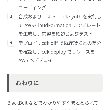
コーディング
合成およびテスト：cdk synth を実行し
て AWS CloudFormation テンプレート
を生成し、内容を確認およびテスト
デプロイ：cdk diff で既存環境との差分
を確認し、cdk deploy でリソースを
AWS へデプロイ
おわりに
BlackBelt などでわかりやすくまとめられて