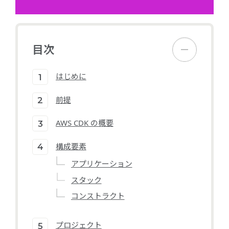
目次
はじめに
前提
AWS CDK の概要
構成要素
アプリケーション
スタック
コンストラクト
プロジェクト