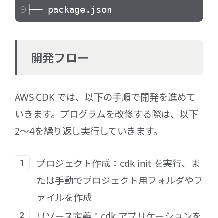
├── package.json # 依
開発フロー
AWS CDK では、以下の手順で開発を進めて
いきます。プログラムを改修する際は、以下
2～4を繰り返し実行していきます。
プロジェクト作成：cdk init を実行、ま
たは手動でプロジェクト用フォルダやフ
ァイルを作成
リソース定義：cdk アプリケーションを