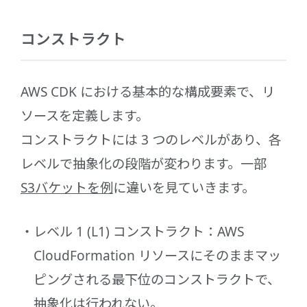
コンストラクト
AWS CDK における基本的な構成要素で、リ
ソースを定義します。
コンストラクトには 3 つのレベルがあり、各
レベルで抽象化の段階が変わります。一部
S3バケットを例
に違いを見ていきます。
レベル 1 (L1) コンストラクト：AWS
CloudFormation リソースにそのままマッ
ピングされる最下位のコンストラクトで、
抽象化は行われない。