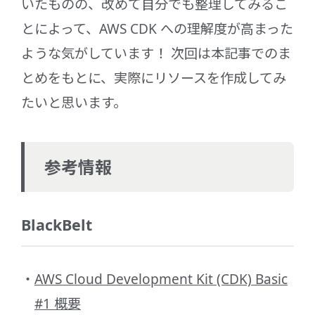
いたものの、改めて自分でも整理してみるこ
とによって、AWS CDK への理解度が高まった
ような気がしています！ 次回は本記事でのま
とめをもとに、実際にリソースを作成してみ
たいと思います。
参考情報
BlackBelt
AWS Cloud Development Kit (CDK) Basic
#1 概要