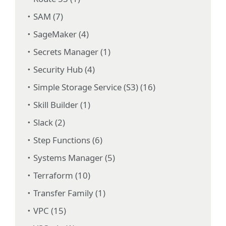
SAM (7)
SageMaker (4)
Secrets Manager (1)
Security Hub (4)
Simple Storage Service (S3) (16)
Skill Builder (1)
Slack (2)
Step Functions (6)
Systems Manager (5)
Terraform (10)
Transfer Family (1)
VPC (15)