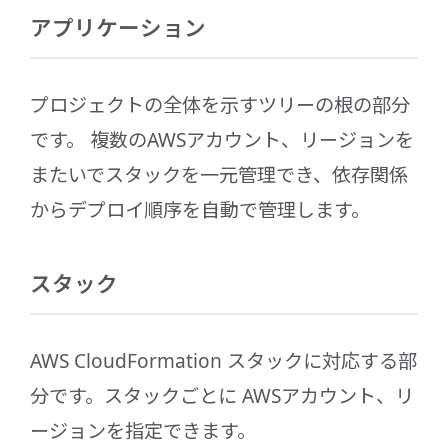
アプリケーション
プロジェクトの全体を示すツリーの根の部分
です。 複数のAWSアカウント、リージョンを
またいでスタックを⼀元管理でき、依存関係
からデプロイ順序を⾃動で管理します。
スタック
AWS CloudFormation スタックに対応する部
分です。スタックごとに AWSアカウント、リ
ージョンを指定できます。