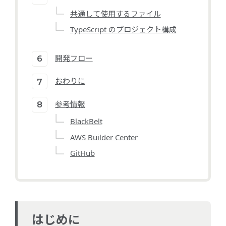
共通して使用するファイル
TypeScript のプロジェクト構成
開発フロー
おわりに
参考情報
BlackBelt
AWS Builder Center
GitHub
はじめに