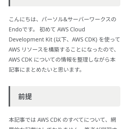
こんにちは、パーソル&サーバーワークスの
Endoです。 初めて AWS Cloud
Development Kit (以下、AWS CDK) を使って
AWS リソースを構築することになったので、
AWS CDK についての情報を整理しながら本
記事にまとめたいと思います。
前提
本記事では AWS CDK のすべてについて、網