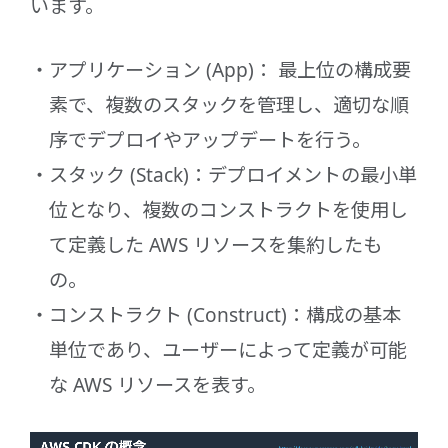
います。
アプリケーション (App)： 最上位の構成要
素で、複数のスタックを管理し、適切な順
序でデプロイやアップデートを行う。
スタック (Stack)：デプロイメントの最小単
位となり、複数のコンストラクトを使用し
て定義した AWS リソースを集約したも
の。
コンストラクト (Construct)：構成の基本
単位であり、ユーザーによって定義が可能
な AWS リソースを表す。