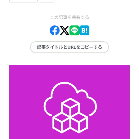
この記事を共有する
記事タイトルとURLをコピーする