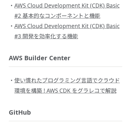
AWS Cloud Development Kit (CDK) Basic
#2 基本的なコンポーネントと機能
AWS Cloud Development Kit (CDK) Basic
#3 開発を効率化する機能
AWS Builder Center
使い慣れたプログラミング言語でクラウド
環境を構築 ! AWS CDK をグラレコで解説
GitHub