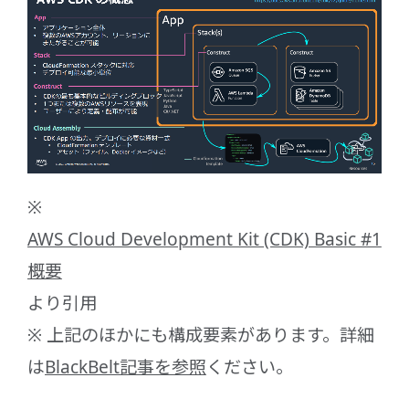
※
AWS Cloud Development Kit (CDK) Basic #1
概要
より引用
※ 上記のほかにも構成要素があります。詳細
は
BlackBelt記事を参照
ください。