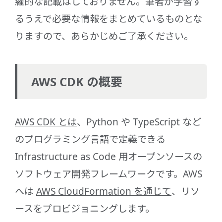
羅的な記載はしておりません。筆者が学習す
るうえで必要な情報をまとめているものとな
りますので、あらかじめご了承ください。
AWS CDK の概要
AWS CDK とは
、Python や TypeScript など
のプログラミング言語で定義できる
Infrastructure as Code 用オープンソースの
ソフトウェア開発フレームワークです。AWS
へは
AWS CloudFormation を通じて
、リソ
ースをプロビジョニングします。