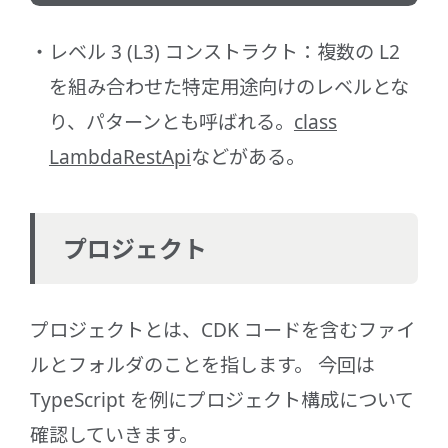
レベル 3 (L3) コンストラクト：複数の L2
を組み合わせた特定用途向けのレベルとな
り、パターンとも呼ばれる。
class
LambdaRestApi
などがある。
プロジェクト
プロジェクトとは、CDK コードを含むファイ
ルとフォルダのことを指します。 今回は
TypeScript を例にプロジェクト構成について
確認していきます。