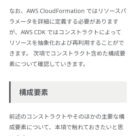
なお、AWS CloudFormation ではリソースパ
ラメータを詳細に定義する必要があります
が、AWS CDK ではコンストラクトによって
リソースを抽象化および再利⽤することがで
きます。 次項でコンストラクト含めた構成要
素について確認していきます。
構成要素
前述のコンストラクトやそのほかの主要な構
成要素について、本項で触れておきたいと思