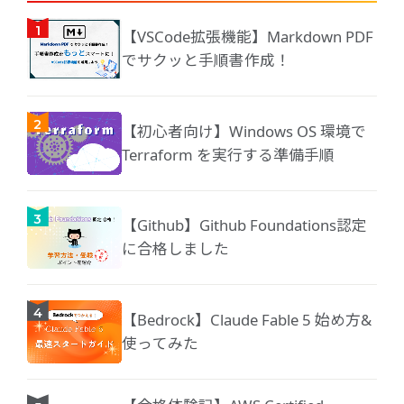
【VSCode拡張機能】Markdown PDF
でサクッと手順書作成！
【初心者向け】Windows OS 環境で
Terraform を実行する準備手順
【Github】Github Foundations認定
に合格しました
【Bedrock】Claude Fable 5 始め方&
使ってみた