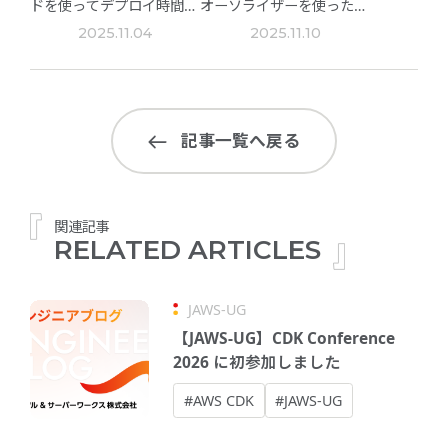
ドを使ってデプロイ時間を
オーソライザーを使った
短くしてみた
M2M認証でAPIを保護する
2025.11.04
2025.11.10
記事一覧へ戻る
関連記事
RELATED ARTICLES
JAWS-UG
【JAWS-UG】CDK Conference
2026 に初参加しました
#AWS CDK
#JAWS-UG