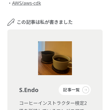
AWS/aws-cdk
この記事は私が書きました
S.Endo
記事一覧
コーヒーインストラクター検定2