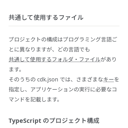
共通して使用するファイル
プロジェクトの構成はプログラミング言語ご
とに異なりますが、どの言語でも
共通して使用するフォルダ・ファイル
があり
ます。
そのうちの cdk.json では、さまざまな
キー
を
指定し、アプリケーションの実行に必要なコ
マンドを記載します。
TypeScript のプロジェクト構成