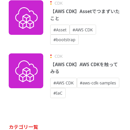
CDK
【AWS CDK】Assetでつまずいた
こと
#Asset
#AWS CDK
#bootstrap
CDK
【AWS CDK】AWS CDKを触って
みる
#AWS CDK
#aws-cdk-samples
#IaC
カテゴリ一覧