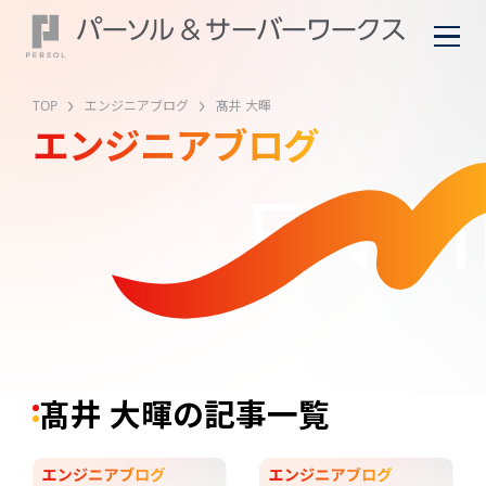
TOP
エンジニアブログ
髙井 大暉
エンジニアブログ
ENGI
髙井 大暉の記事一覧