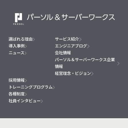
選ばれる理由
サービス紹介
導入事例
エンジニアブログ
ニュース
会社情報
パーソル＆サーバーワークス企業
情報
経営理念・ビジョン
採用情報
トレーニングプログラム
各種制度
社員インタビュー