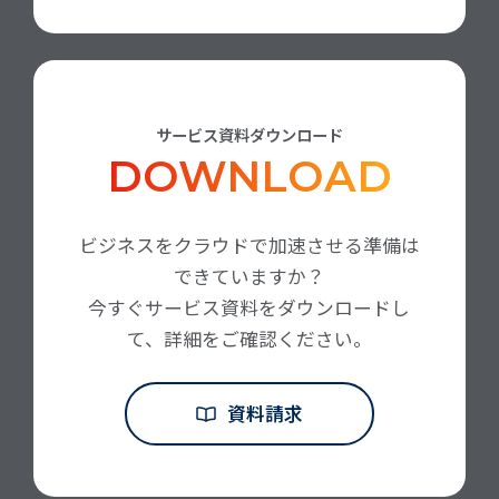
サービス資料ダウンロード
DOWNLOAD
ビジネスをクラウドで加速させる準備は
できていますか？
今すぐサービス資料をダウンロードし
て、詳細をご確認ください。
資料請求