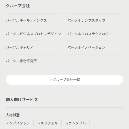
グループ会社
パーソルホールディングス
パーソルテンプスタッフ
パーソルビジネスプロセスデザイン
パーソルクロステクノロジー
パーソルキャリア
パーソルイノベーション
パーソル総合研究所
グループ会社一覧
個人向けサービス
人材派遣
テンプスタッフ
ジョブチェキ
ファンタブル