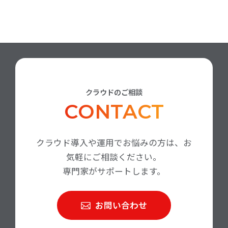
クラウドのご相談
CONTACT
クラウド導入や運用でお悩みの方は、お
気軽にご相談ください。
専門家がサポートします。
お問い合わせ