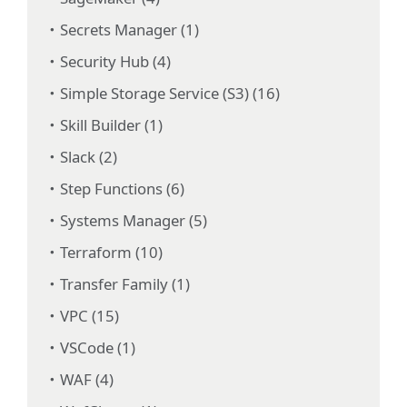
Secrets Manager (1)
Security Hub (4)
Simple Storage Service (S3) (16)
Skill Builder (1)
Slack (2)
Step Functions (6)
Systems Manager (5)
Terraform (10)
Transfer Family (1)
VPC (15)
VSCode (1)
WAF (4)