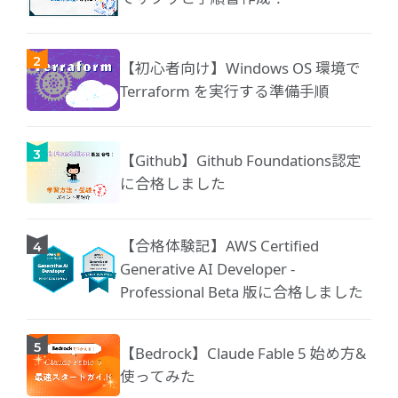
【初心者向け】Windows OS 環境で
Terraform を実行する準備手順
【Github】Github Foundations認定
に合格しました
【合格体験記】AWS Certified
Generative AI Developer -
Professional Beta 版に合格しました
【Bedrock】Claude Fable 5 始め方&
使ってみた