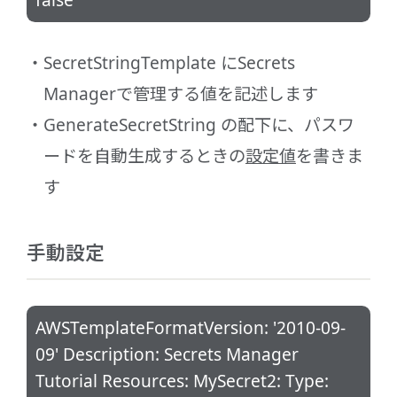
false
SecretStringTemplate にSecrets
Managerで管理する値を記述します
GenerateSecretString の配下に、パスワ
ードを自動生成するときの
設定値
を書きま
す
手動設定
AWSTemplateFormatVersion: '2010-09-
09' Description: Secrets Manager
Tutorial Resources: MySecret2: Type: