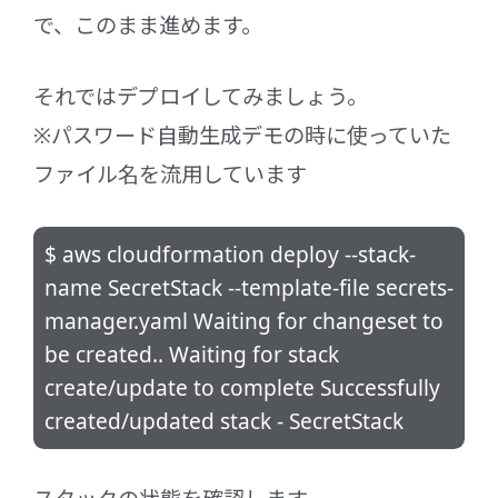
で、このまま進めます。
それではデプロイしてみましょう。
※パスワード自動生成デモの時に使っていた
ファイル名を流用しています
$ aws cloudformation deploy --stack-
name SecretStack --template-file secrets-
manager.yaml Waiting for changeset to
be created.. Waiting for stack
create/update to complete Successfully
created/updated stack - SecretStack