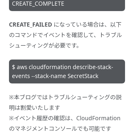
CREATE_COMPLETE
CREATE_FAILED
になっている場合は、以下
のコマンドでイベントを確認して、トラブル
シューティングが必要です。
$ aws cloudformation describe-stack-
events --stack-name SecretStack
※本ブログではトラブルシューティングの説
明は割愛いたします
※イベント履歴の確認は、CloudFormation
のマネジメントコンソールでも可能です