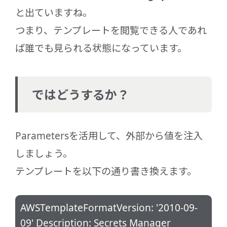
と出ていますね。
つまり、テンプレートを閲覧できる人であれ
ば誰でも見られる状態になっています。
ではどうするか？
Parametersを活用して、外部から値を注入
しましょう。
テンプレートを以下の通り書き換えます。
AWSTemplateFormatVersion: '2010-09-
09' Description: Secrets Manager