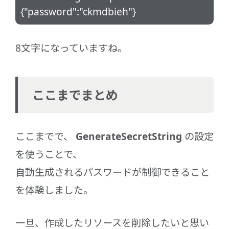
{"password":"ckmdbieh"}
8文字になっていますね。
ここまでまとめ
ここまでで、
GenerateSecretString
の設定
を使うことで、
自動生成されるパスワードが制御できること
を体験しました。
一旦、作成したリソースを削除したいと思い