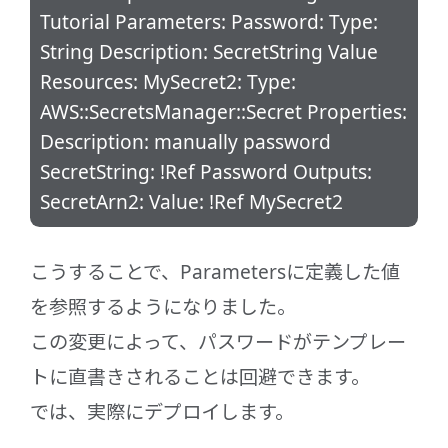
Tutorial Parameters: Password: Type:
String Description: SecretString Value
Resources: MySecret2: Type:
AWS::SecretsManager::Secret Properties:
Description: manually password
SecretString: !Ref Password Outputs:
SecretArn2: Value: !Ref MySecret2
こうすることで、Parametersに定義した値
を参照するようになりました。
この変更によって、パスワードがテンプレー
トに直書きされることは回避できます。
では、実際にデプロイします。