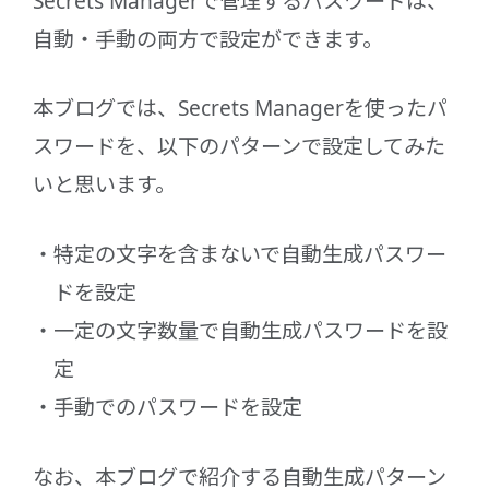
Secrets Managerで管理するパスワードは、
自動・手動の両方で設定ができます。
本ブログでは、Secrets Managerを使ったパ
スワードを、以下のパターンで設定してみた
いと思います。
特定の文字を含まないで自動生成パスワー
ドを設定
一定の文字数量で自動生成パスワードを設
定
手動でのパスワードを設定
なお、本ブログで紹介する自動生成パターン