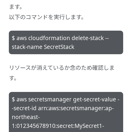
ます。
以下のコマンドを実行します。
$ aws cloudformation delete-stack --
stack-name SecretStack
リソースが消えているか念のため確認しま
す。
$ aws secretsmanager get-secret-value -
-secret-id arn:aws:secretsmanager:ap-
northeast-
1:012345678910:secret:MySecret1-