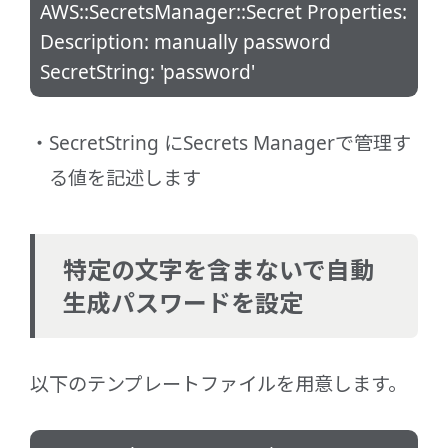
AWS::SecretsManager::Secret Properties:
Description: manually password
SecretString: 'password'
SecretString にSecrets Managerで管理す
る値を記述します
特定の文字を含まないで自動
生成パスワードを設定
以下のテンプレートファイルを用意します。