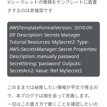
※シークレットの情報をテンプレートに直書
きするのは非推奨です
AWSTemplateFormatVersion: '2010-09-
09' Description: Secrets Manager
Tutorial Resources: MySecret2: Type:
AWS::SecretsManager::Secret Properties:
Description: manually password
SecretString: 'password' Outputs:
SecretArn2: Value: !Ref MySecret2
このままでは秘匿したい情報が平文で残るの
で、本ブログでは順を追って改善します。
一旦はこの書き方で動くことを確認したいの