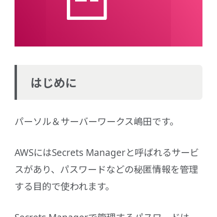
はじめに
パーソル＆サーバーワークス嶋田です。
AWSにはSecrets Managerと呼ばれるサービ
スがあり、パスワードなどの秘匿情報を管理
する目的で使われます。