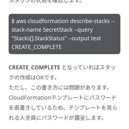
スタックの状態を確認します。
$ aws cloudformation describe-stacks --
stack-name SecretStack --query
"Stacks[].StackStatus" --output text
CREATE_COMPLETE
CREATE_COMPLETE
となっていればスタッ
クの作成はOKです。
ただし、この書き方には問題があります。
CloudFormationテンプレートにパスワード
を直書きしているため、テンプレートを見ら
れる人全員にパスワードが露呈します。