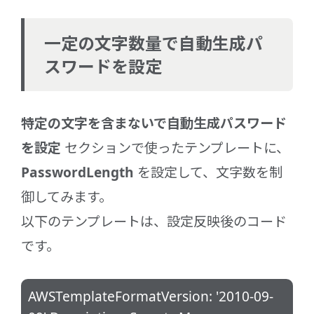
一定の文字数量で自動生成パ
スワードを設定
特定の文字を含まないで自動生成パスワード
を設定
セクションで使ったテンプレートに、
PasswordLength
を設定して、文字数を制
御してみます。
以下のテンプレートは、設定反映後のコード
です。
AWSTemplateFormatVersion: '2010-09-