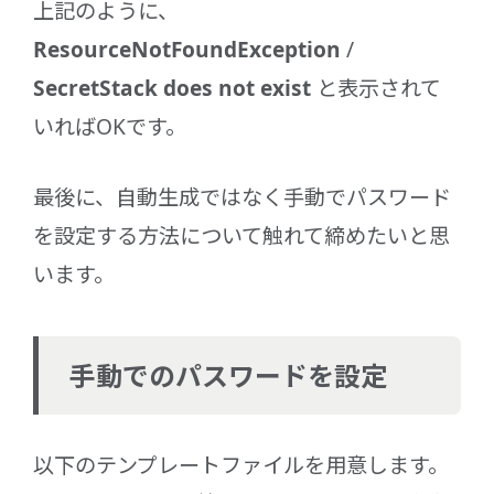
上記のように、
ResourceNotFoundException
/
SecretStack does not exist
と表示されて
いればOKです。
最後に、自動生成ではなく手動でパスワード
を設定する方法について触れて締めたいと思
います。
手動でのパスワードを設定
以下のテンプレートファイルを用意します。