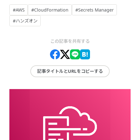
#AWS
#CloudFormation
#Secrets Manager
#ハンズオン
この記事を共有する
記事タイトルとURLをコピーする