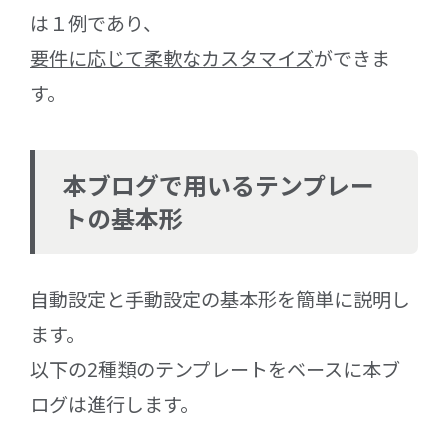
は１例であり、
要件に応じて柔軟なカスタマイズ
ができま
す。
本ブログで用いるテンプレー
トの基本形
自動設定と手動設定の基本形を簡単に説明し
ます。
以下の2種類のテンプレートをベースに本ブ
ログは進行します。